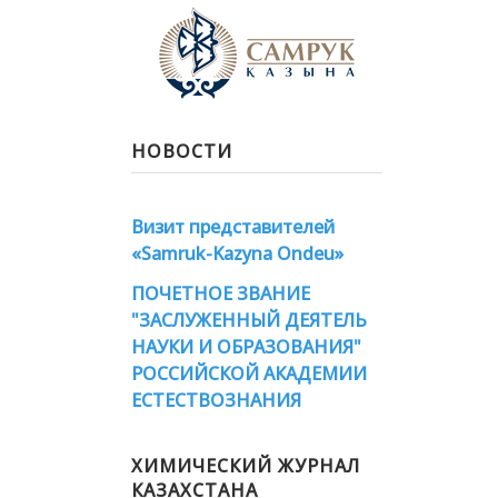
НОВОСТИ
Визит представителей
«Samruk-Kazyna Ondeu»
ПОЧЕТНОЕ ЗВАНИЕ
"ЗАСЛУЖЕННЫЙ ДЕЯТЕЛЬ
НАУКИ И ОБРАЗОВАНИЯ"
РОССИЙСКОЙ АКАДЕМИИ
ЕСТЕСТВОЗНАНИЯ
ХИМИЧЕСКИЙ ЖУРНАЛ
КАЗАХСТАНА