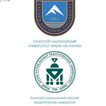
КАЗАХСКИЙ НАЦИОНАЛЬНЫЙ
УНИВЕРСИТЕТ ИМЕНИ АЛЬ-ФАРАБИ
Казахский национальный женский
педагогический университет