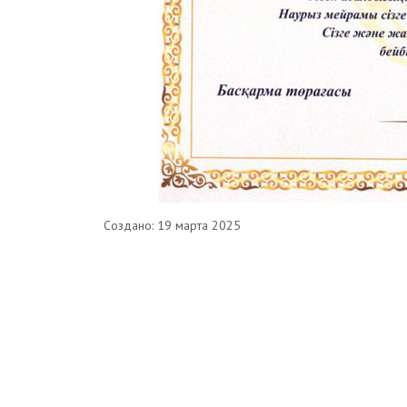
Создано: 19 марта 2025